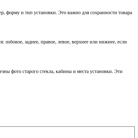
р, форму и тип установки. Это важно для сохранности товара
: лобовое, заднее, правое, левое, верхнее или нижнее, если
езны фото старого стекла, кабины и места установки. Эти