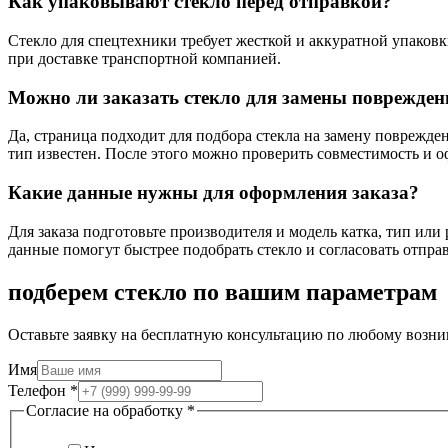
Как упаковывают стекло перед отправкой?
Стекло для спецтехники требует жесткой и аккуратной упаковк
при доставке транспортной компанией.
Можно ли заказать стекло для замены поврежден
Да, страница подходит для подбора стекла на замену поврежден
тип известен. После этого можно проверить совместимость и о
Какие данные нужны для оформления заказа?
Для заказа подготовьте производителя и модель катка, тип или
данные помогут быстрее подобрать стекло и согласовать отправ
подберем стекло по вашим параметрам
Оставьте заявку на бесплатную консультацию по любому возни
Имя
Телефон
*
Согласие на обработку
*