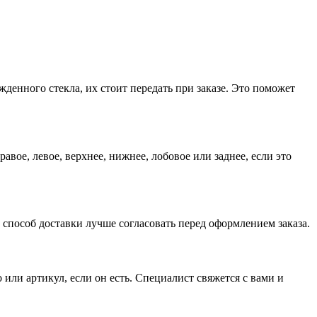
денного стекла, их стоит передать при заказе. Это поможет
вое, левое, верхнее, нижнее, лобовое или заднее, если это
 способ доставки лучше согласовать перед оформлением заказа.
 или артикул, если он есть. Специалист свяжется с вами и