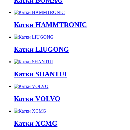
Катки BOMAG
Катки HAMMTRONIC
Катки LIUGONG
Катки SHANTUI
Катки VOLVO
Катки XCMG