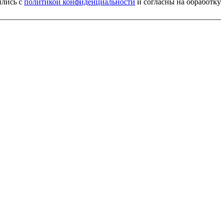
ились с
политикой конфиденциальности
и согласны на обработк