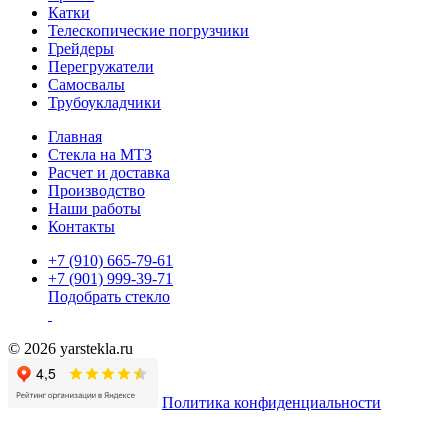
Катки
Телескопические погрузчики
Грейдеры
Перегружатели
Самосвалы
Трубоукладчики
Главная
Стекла на МТЗ
Расчет и доставка
Производство
Наши работы
Контакты
+7 (910) 665-79-61
+7 (901) 999-39-71
Подобрать стекло
© 2026 yarstekla.ru
Политика конфиденциальности