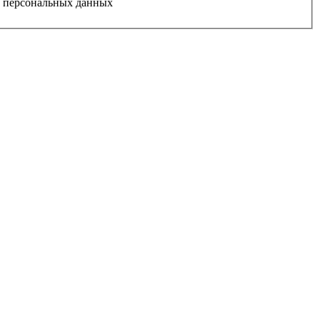
у персональных данных