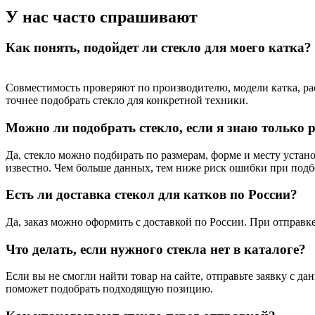
У нас часто спрашивают
Как понять, подойдет ли стекло для моего катка?
Совместимость проверяют по производителю, модели катка, рас
точнее подобрать стекло для конкретной техники.
Можно ли подобрать стекло, если я знаю только 
Да, стекло можно подбирать по размерам, форме и месту устано
известно. Чем больше данных, тем ниже риск ошибки при подб
Есть ли доставка стекол для катков по России?
Да, заказ можно оформить с доставкой по России. При отправк
Что делать, если нужного стекла нет в каталоге?
Если вы не смогли найти товар на сайте, отправьте заявку с да
поможет подобрать подходящую позицию.