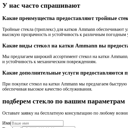
У нас часто спрашивают
Какие преимущества предоставляют тройные сте
Тройные стекла (триплекс) для катков Ammann обеспечивают у
высокую прозрачность и устойчивость к различным погодным 
Какие виды стекол на катки Ammann вы предост
Мы предлагаем широкий ассортимент стекол на катки Ammann, 
и устойчивость к механическим повреждениям.
Какие дополнительные услуги предоставляются 
При покупке стекол на катки Ammann мы предлагаем быструю 
обеспечивая высокое качество обслуживания.
подберем стекло по вашим параметрам
Оставьте заявку на бесплатную консультацию по любому возни
Имя