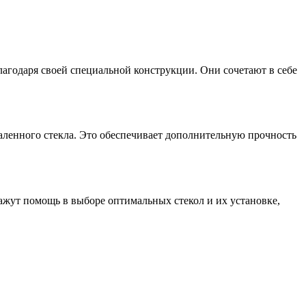
агодаря своей специальной конструкции. Они сочетают в себе
аленного стекла. Это обеспечивает дополнительную прочность
жут помощь в выборе оптимальных стекол и их установке,