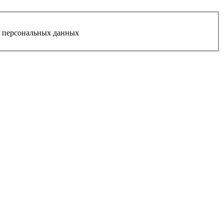
у персональных данных