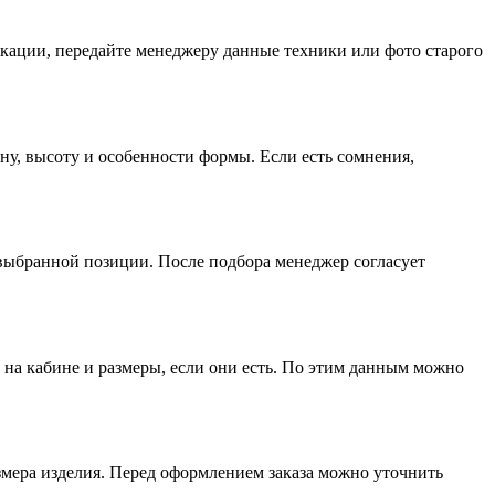
кации, передайте менеджеру данные техники или фото старого
ну, высоту и особенности формы. Если есть сомнения,
 выбранной позиции. После подбора менеджер согласует
 на кабине и размеры, если они есть. По этим данным можно
змера изделия. Перед оформлением заказа можно уточнить