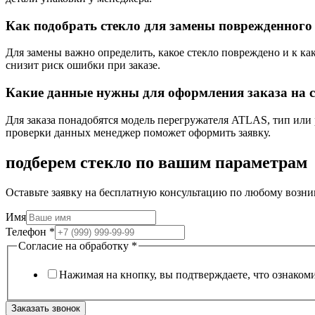
Как подобрать стекло для замены поврежденног
Для замены важно определить, какое стекло повреждено и к как
снизит риск ошибки при заказе.
Какие данные нужны для оформления заказа на 
Для заказа понадобятся модель перегружателя ATLAS, тип или
проверки данных менеджер поможет оформить заявку.
подберем стекло по вашим параметрам
Оставьте заявку на бесплатную консультацию по любому возни
Имя
Телефон
*
Согласие на обработку
*
Нажимая на кнопку, вы подтверждаете, что ознаком
Заказать звонок