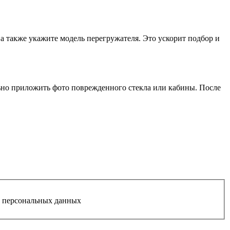
 а также укажите модель перегружателя. Это ускорит подбор и
льно приложить фото поврежденного стекла или кабины. После
у персональных данных