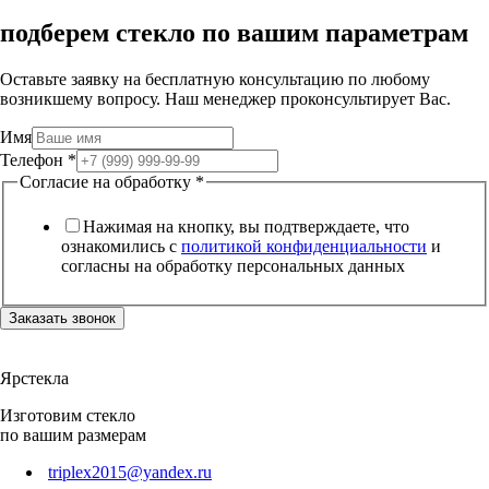
подберем стекло по вашим параметрам
Оставьте заявку на бесплатную консультацию по любому
возникшему вопросу. Наш менеджер проконсультирует Вас.
Имя
Телефон
*
Согласие на обработку
*
Нажимая на кнопку, вы подтверждаете, что
ознакомились с
политикой конфиденциальности
и
согласны на обработку персональных данных
Заказать звонок
Ярстекла
Изготовим стекло
по вашим размерам
triplex2015@yandex.ru