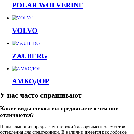
POLAR WOLVERINE
VOLVO
ZAUBERG
АМКОДОР
У нас часто спрашивают
Какие виды стекол вы предлагаете и чем они
отличаются?
Наша компания предлагает широкий ассортимент элементов
остекления для спецтехники. В наличии имеется как лобовое