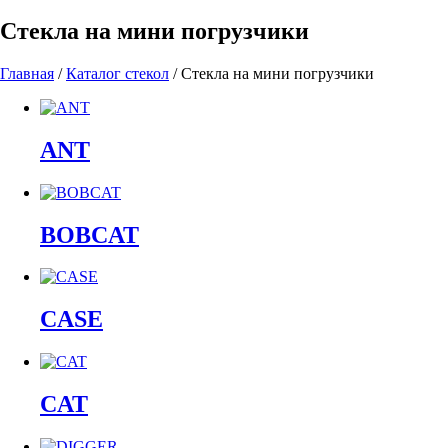
Стекла на мини погрузчики
Главная
/
Каталог стекол
/
Стекла на мини погрузчики
ANT
BOBCAT
CASE
CAT