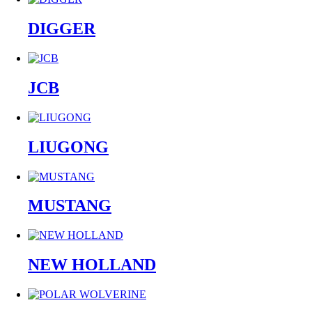
DIGGER
JCB
LIUGONG
MUSTANG
NEW HOLLAND