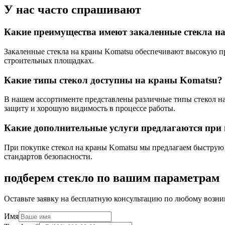
У нас часто спрашивают
Какие преимущества имеют закаленные стекла н
Закаленные стекла на краны Komatsu обеспечивают высокую пр
строительных площадках.
Какие типы стекол доступны на краны Komatsu?
В нашем ассортименте представлены различные типы стекол на
защиту и хорошую видимость в процессе работы.
Какие дополнительные услуги предлагаются при 
При покупке стекол на краны Komatsu мы предлагаем быструю 
стандартов безопасности.
подберем стекло по вашим параметрам
Оставьте заявку на бесплатную консультацию по любому возни
Имя