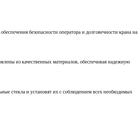
обеспечения безопасности оператора и долговечности крана на
товлены из качественных материалов, обеспечивая надежную
ные стекла и установят их с соблюдением всех необходимых