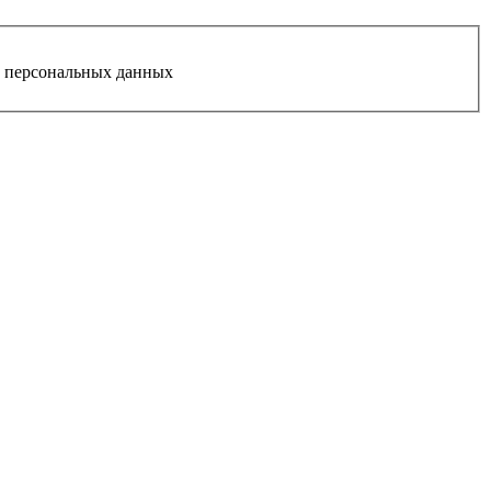
у персональных данных