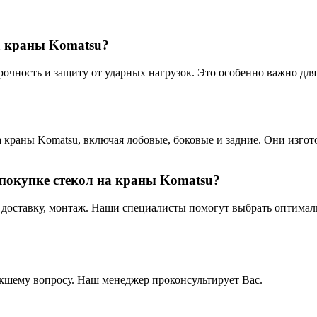
а краны Komatsu?
очность и защиту от ударных нагрузок. Это особенно важно для 
 краны Komatsu, включая лобовые, боковые и задние. Они изго
покупке стекол на краны Komatsu?
доставку, монтаж. Наши специалисты помогут выбрать оптималь
кшему вопросу. Наш менеджер проконсультирует Вас.