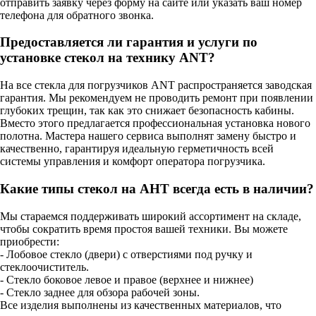
отправить заявку через форму на сайте или указать ваш номер
телефона для обратного звонка.
Предоставляется ли гарантия и услуги по
установке стекол на технику ANT?
На все стекла для погрузчиков ANT распространяется заводская
гарантия. Мы рекомендуем не проводить ремонт при появлении
глубоких трещин, так как это снижает безопасность кабины.
Вместо этого предлагается профессиональная установка нового
полотна. Мастера нашего сервиса выполнят замену быстро и
качественно, гарантируя идеальную герметичность всей
системы управления и комфорт оператора погрузчика.
Какие типы стекол на АНТ всегда есть в наличии?
Мы стараемся поддерживать широкий ассортимент на складе,
чтобы сократить время простоя вашей техники. Вы можете
приобрести:
- Лобовое стекло (двери) с отверстиями под ручку и
стеклоочиститель.
- Стекло боковое левое и правое (верхнее и нижнее)
- Стекло заднее для обзора рабочей зоны.
Все изделия выполнены из качественных материалов, что