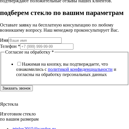
подтверждают положительные отзывы наших клиентов.
подберем стекло по вашим параметрам
Оставьте заявку на бесплатную консультацию по любому
возникшему вопросу. Наш менеджер проконсультирует Вас.
Имя
Телефон
*
Согласие на обработку
*
Нажимая на кнопку, вы подтверждаете, что
ознакомились с
политикой конфиденциальности
и
согласны на обработку персональных данных
Заказать звонок
Ярстекла
Изготовим стекло
по вашим размерам
triplex2015@yandex.ru