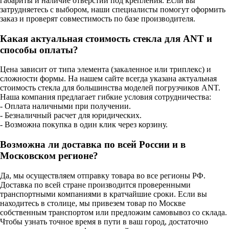
габариты и наличие отверстий под крепления. Если вы
затрудняетесь с выбором, наши специалисты помогут оформить
заказ и проверят совместимость по базе производителя.
Какая актуальная стоимость стекла для ANT и
способы оплаты?
Цена зависит от типа элемента (закаленное или триплекс) и
сложности формы. На нашем сайте всегда указана актуальная
стоимость стекла для большинства моделей погрузчиков ANT.
Наша компания предлагает гибкие условия сотрудничества:
- Оплата наличными при получении.
- Безналичный расчет для юридических.
- Возможна покупка в один клик через корзину.
Возможна ли доставка по всей России и в
Московском регионе?
Да, мы осуществляем отправку товара во все регионы РФ.
Доставка по всей стране производится проверенными
транспортными компаниями в кратчайшие сроки. Если вы
находитесь в столице, мы привезем товар по Москве
собственным транспортом или предложим самовывоз со склада.
Чтобы узнать точное время в пути в ваш город, достаточно