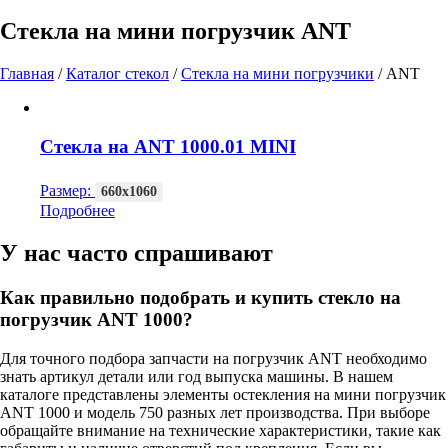
Стекла на мини погрузчик ANT
Главная
/
Каталог стекол
/
Стекла на мини погрузчики
/
ANT
Стекла на ANT 1000.01 MINI
Размер:
660х1060
Подробнее
У нас часто спрашивают
Как правильно подобрать и купить стекло на
погрузчик ANT 1000?
Для точного подбора запчасти на погрузчик ANT необходимо
знать артикул детали или год выпуска машины. В нашем
каталоге представлены элементы остекления на мини погрузчик
ANT 1000 и модель 750 разных лет производства. При выборе
обращайте внимание на технические характеристики, такие как