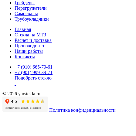
Грейдеры
Перегружатели
Самосвалы
Трубоукладчики
Главная
Стекла на МТЗ
Расчет и доставка
Производство
Наши работы
Контакты
+7 (910) 665-79-61
+7 (901) 999-39-71
Подобрать стекло
© 2026 yarstekla.ru
Политика конфиденциальности