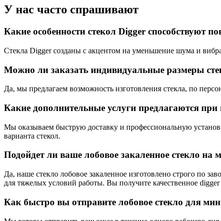
У нас часто спрашивают
Какие особенности стекол Digger способствуют 
Стекла Digger созданы с акцентом на уменьшение шума и вибра
Можно ли заказать индивидуальные размеры стек
Да, мы предлагаем возможность изготовления стекла, по персо
Какие дополнительные услуги предлагаются при 
Мы оказываем быструю доставку и профессиональную установ
варианта стекол.
Подойдет ли ваше лобовое закаленное стекло на
Да, наше стекло лобовое закаленное изготовлено строго по зав
для тяжелых условий работы. Вы получите качественное digger s
Как быстро вы отправите лобовое стекло для мин