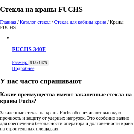
Стекла на краны FUCHS
Главная
/
Каталог стекол
/
Стекла для кабины крана
/
Краны
FUCHS
FUCHS 340F
Размер:
915х1475
Подробнее
У нас часто спрашивают
Какие преимущества имеют закаленные стекла на
краны Fuchs?
Закаленные стекла на краны Fuchs обеспечивают высокую
прочность и защиту от ударных нагрузок. Это особенно важно
для обеспечения безопасности оператора и долговечности крана
на строительных площадках.