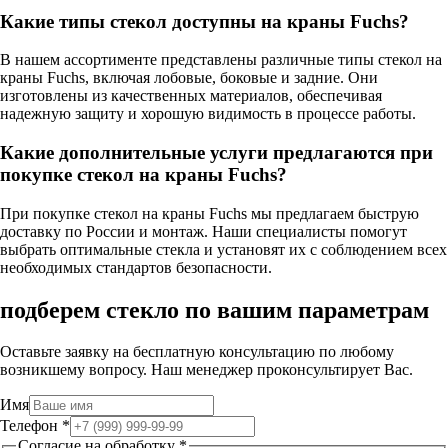
Какие типы стекол доступны на краны Fuchs?
В нашем ассортименте представлены различные типы стекол на
краны Fuchs, включая лобовые, боковые и задние. Они
изготовлены из качественных материалов, обеспечивая
надежную защиту и хорошую видимость в процессе работы.
Какие дополнительные услуги предлагаются при
покупке стекол на краны Fuchs?
При покупке стекол на краны Fuchs мы предлагаем быструю
доставку по России и монтаж. Наши специалисты помогут
выбрать оптимальные стекла и установят их с соблюдением всех
необходимых стандартов безопасности.
подберем стекло по вашим параметрам
Оставьте заявку на бесплатную консультацию по любому
возникшему вопросу. Наш менеджер проконсультирует Вас.
Имя
Телефон
*
Согласие на обработку
*