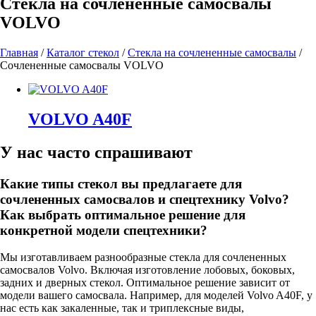
Стекла на сочлененные самосвалы
VOLVO
Главная
/
Каталог стекол
/
Стекла на сочлененные самосвалы
/
Сочлененные самосвалы VOLVO
VOLVO A40F
У нас часто спрашивают
Какие типы стекол вы предлагаете для
сочлененных самосвалов и спецтехнику Volvo?
Как выбрать оптимальное решение для
конкретной модели спецтехники?
Мы изготавливаем разнообразные стекла для сочлененных
самосвалов Volvo. Включая изготовление лобовых, боковых,
задних и дверных стекол. Оптимальное решение зависит от
модели вашего самосвала. Например, для моделей Volvo A40F, у
нас есть как закаленные, так и триплексные виды,