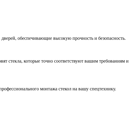
ла дверей, обеспечивающие высокую прочность и безопасность.
вят стекла, которые точно соответствуют вашим требованиям и
 профессионального монтажа стекол на вашу спецтехнику.