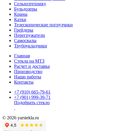
Сельхозтехнику
Бульдозеры
Краны
Катки
Телескопические погрузчики
Грейдеры
Перегружатели
Самосвалы
Трубоукладчики
Главная
Стекла на МТЗ
Расчет и доставка
Производство
Наши работы
Контакты
+7 (910) 665-79-61
+7 (901) 999-39-71
Подобрать стекло
© 2026 yarstekla.ru