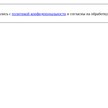
ились с
политикой конфиденциальности
и согласны на обработк