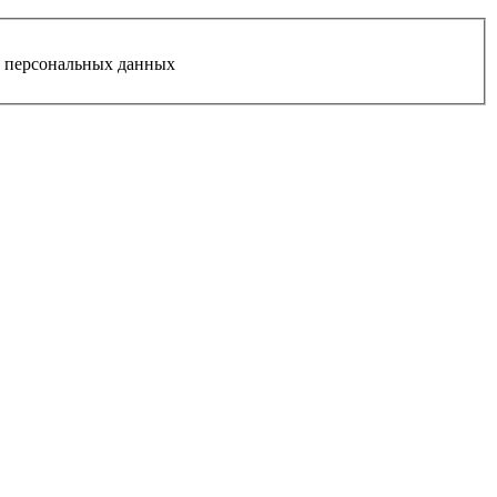
у персональных данных