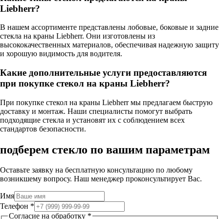
Liebherr?
В нашем ассортименте представлены лобовые, боковые и задние
стекла на краны Liebherr. Они изготовлены из
высококачественных материалов, обеспечивая надежную защиту
и хорошую видимость для водителя.
Какие дополнительные услуги предоставляются
при покупке стекол на краны Liebherr?
При покупке стекол на краны Liebherr мы предлагаем быструю
доставку и монтаж. Наши специалисты помогут выбрать
подходящие стекла и установят их с соблюдением всех
стандартов безопасности.
подберем стекло по вашим параметрам
Оставьте заявку на бесплатную консультацию по любому
возникшему вопросу. Наш менеджер проконсультирует Вас.
Имя
Телефон
*
Согласие на обработку
*