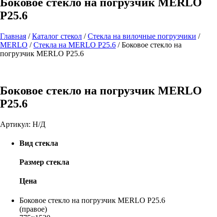
Боковое стекло на погрузчик MERLO
P25.6
Главная
/
Каталог стекол
/
Стекла на вилочные погрузчики
/
MERLO
/
Стекла на MERLO P25.6
/
Боковое стекло на
погрузчик MERLO P25.6
Боковое стекло на погрузчик MERLO
P25.6
Артикул:
Н/Д
Вид стекла
Размер стекла
Цена
Боковое стекло на погрузчик MERLO P25.6
(правое)