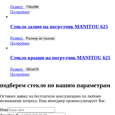
Размер:
730х990
Подробнее
Стекло заднее на погрузчик MANITOU 625
Размер:
Размер не указан
Подробнее
Стекло крыши на погрузчик MANITOU 625
Размер:
505х670
Подробнее
подберем стекло по вашим параметрам
Оставьте заявку на бесплатную консультацию по любому
возникшему вопросу. Наш менеджер проконсультирует Вас.
Имя