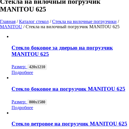
Стекла на вилочный погрузчик
MANITOU 625
Главная
/
Каталог стекол
/
Стекла на вилочные погрузчики
/
MANITOU
/
Стекла на вилочный погрузчик MANITOU 625
Стекло боковое за дверью на погрузчик
MANITOU 625
Размер:
420х1210
Подробнее
Стекло боковое на погрузчик MANITOU 625
Размер:
800х1580
Подробнее
Стекло ветровое на погрузчик MANITOU 625