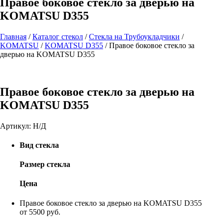
Правое боковое стекло за дверью на
KOMATSU D355
Главная
/
Каталог стекол
/
Стекла на Трубоукладчики
/
KOMATSU
/
KOMATSU D355
/
Правое боковое стекло за
дверью на KOMATSU D355
Правое боковое стекло за дверью на
KOMATSU D355
Артикул:
Н/Д
Вид стекла
Размер стекла
Цена
Правое боковое стекло за дверью на KOMATSU D355
от 5500 руб.