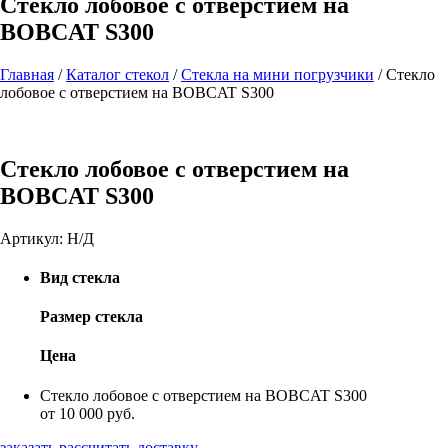
Стекло лобовое с отверстием на
BOBCAT S300
Главная
/
Каталог стекол
/
Стекла на мини погрузчики
/
Стекло
лобовое с отверстием на BOBCAT S300
Стекло лобовое с отверстием на
BOBCAT S300
Артикул:
Н/Д
Вид стекла
Размер стекла
Цена
Стекло лобовое с отверстием на BOBCAT S300
от 10 000 руб.
заказать
рассчитать доставку