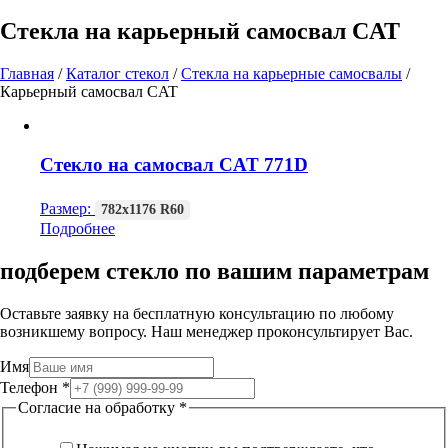
Стекла на карьерный самосвал CAT
Главная
/
Каталог стекол
/
Стекла на карьерные самосвалы
/
Карьерный самосвал CAT
Стекло на самосвал CAT 771D
Размер:
782х1176 R60
Подробнее
подберем стекло по вашим параметрам
Оставьте заявку на бесплатную консультацию по любому
возникшему вопросу. Наш менеджер проконсультирует Вас.
Имя
Телефон
*
Согласие на обработку
*