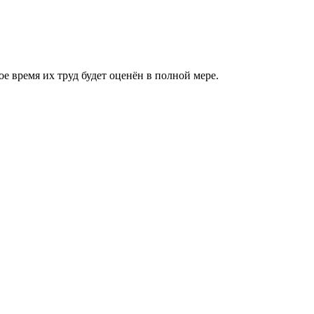
 время их труд будет оценён в полной мере.