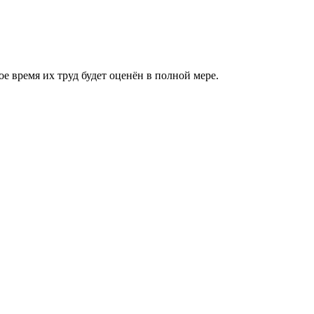
 время их труд будет оценён в полной мере.