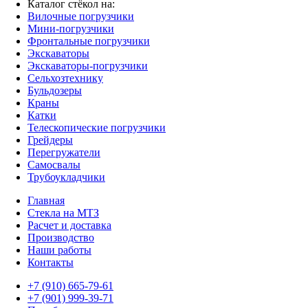
Каталог стёкол на:
Вилочные погрузчики
Мини-погрузчики
Фронтальные погрузчики
Экскаваторы
Экскаваторы-погрузчики
Сельхозтехнику
Бульдозеры
Краны
Катки
Телескопические погрузчики
Грейдеры
Перегружатели
Самосвалы
Трубоукладчики
Главная
Стекла на МТЗ
Расчет и доставка
Производство
Наши работы
Контакты
+7 (910) 665-79-61
+7 (901) 999-39-71