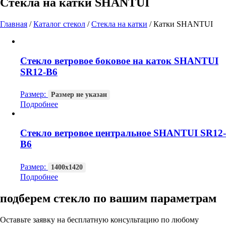
Стекла на катки SHANTUI
Главная
/
Каталог стекол
/
Стекла на катки
/
Катки SHANTUI
Стекло ветровое боковое на каток SHANTUI
SR12-B6
Размер:
Размер не указан
Подробнее
Стекло ветровое центральное SHANTUI SR12-
B6
Размер:
1400х1420
Подробнее
подберем стекло по вашим параметрам
Оставьте заявку на бесплатную консультацию по любому