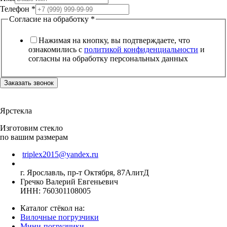
Телефон
*
Согласие на обработку
*
Нажимая на кнопку, вы подтверждаете, что
ознакомились с
политикой конфиденциальности
и
согласны на обработку персональных данных
Заказать звонок
Ярстекла
Изготовим стекло
по вашим размерам
triplex2015@yandex.ru
г. Ярославль, пр-т Октября, 87АлитД
Гречко Валерий Евгеньевич
ИНН: 760301108005
Каталог стёкол на:
Вилочные погрузчики
Мини-погрузчики