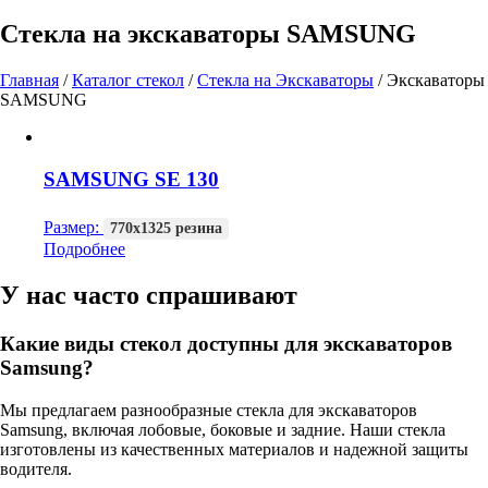
Стекла на экскаваторы SAMSUNG
Главная
/
Каталог стекол
/
Стекла на Экскаваторы
/
Экскаваторы
SAMSUNG
SAMSUNG SE 130
Размер:
770х1325 резина
Подробнее
У нас часто спрашивают
Какие виды стекол доступны для экскаваторов
Samsung?
Мы предлагаем разнообразные стекла для экскаваторов
Samsung, включая лобовые, боковые и задние. Наши стекла
изготовлены из качественных материалов и надежной защиты
водителя.