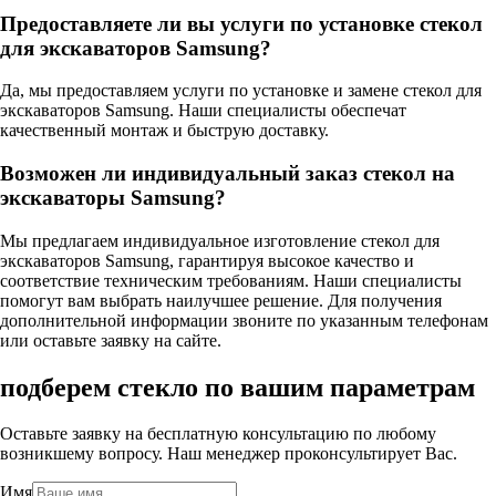
Предоставляете ли вы услуги по установке стекол
для экскаваторов Samsung?
Да, мы предоставляем услуги по установке и замене стекол для
экскаваторов Samsung. Наши специалисты обеспечат
качественный монтаж и быструю доставку.
Возможен ли индивидуальный заказ стекол на
экскаваторы Samsung?
Мы предлагаем индивидуальное изготовление стекол для
экскаваторов Samsung, гарантируя высокое качество и
соответствие техническим требованиям. Наши специалисты
помогут вам выбрать наилучшее решение. Для получения
дополнительной информации звоните по указанным телефонам
или оставьте заявку на сайте.
подберем стекло по вашим параметрам
Оставьте заявку на бесплатную консультацию по любому
возникшему вопросу. Наш менеджер проконсультирует Вас.
Имя