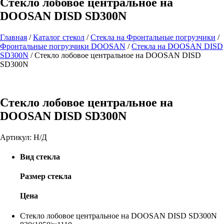
Стекло лобовое центральное на
DOOSAN DISD SD300N
Главная
/
Каталог стекол
/
Стекла на Фронтальные погрузчики
/
Фронтальные погрузчики DOOSAN
/
Стекла на DOOSAN DISD
SD300N
/
Стекло лобовое центральное на DOOSAN DISD
SD300N
Стекло лобовое центральное на
DOOSAN DISD SD300N
Артикул:
Н/Д
Вид стекла
Размер стекла
Цена
Стекло лобовое центральное на DOOSAN DISD SD300N