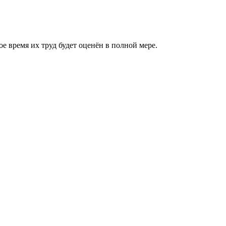
 время их труд будет оценён в полной мере.