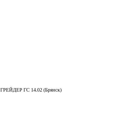
а ГРЕЙДЕР ГС 14.02 (Брянск)