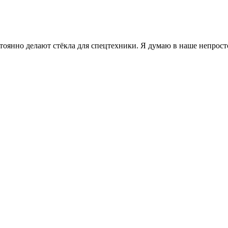
янно делают стёкла для спецтехники. Я думаю в наше непростое