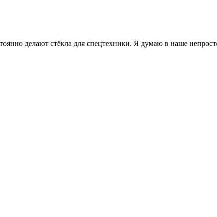
янно делают стёкла для спецтехники. Я думаю в наше непростое