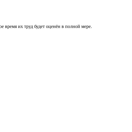
 время их труд будет оценён в полной мере.