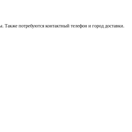
ы. Также потребуются контактный телефон и город доставки.