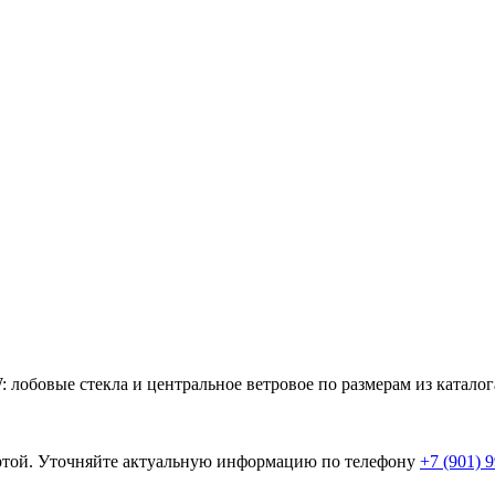
лобовые стекла и центральное ветровое по размерам из катало
ертой. Уточняйте актуальную информацию по телефону
+7 (901) 