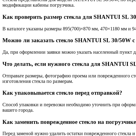
модификации кабины погрузчика.
Как проверить размер стекла для SHANTUI SL 3
В каталоге указаны размеры 895(700)×870 мм, 470×1180 мм и 9
Можно ли заказать стекло SHANTUI SL 30/50W с 
Да, при оформлении заявки можно указать населенный пункт дл
Что делать, если нужного стекла для SHANTUI SL
Отправьте размеры, фотографию проема или поврежденного ст
изготовления стекла по размерам.
Как упаковывается стекло перед отправкой?
Способ упаковки и перевозки необходимо уточнить при оформл
вашего города.
Как заменить поврежденное стекло на погрузчи
Перед заменой нужно удалить остатки поврежденного стекла и