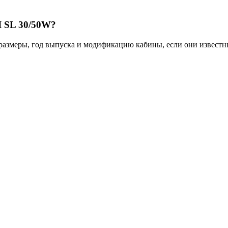
 SL 30/50W?
размеры, год выпуска и модификацию кабины, если они известн