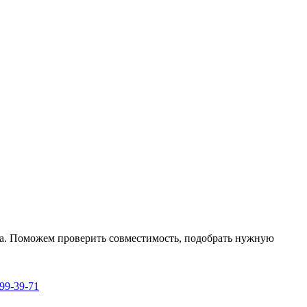
га. Поможем проверить совместимость, подобрать нужную
999-39-71