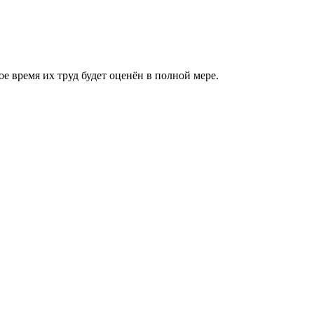
 время их труд будет оценён в полной мере.