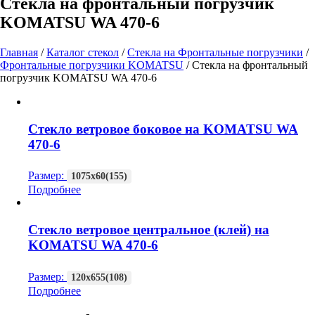
Стекла на фронтальный погрузчик
KOMATSU WA 470-6
Главная
/
Каталог стекол
/
Стекла на Фронтальные погрузчики
/
Фронтальные погрузчики KOMATSU
/
Стекла на фронтальный
погрузчик KOMATSU WA 470-6
Стекло ветровое боковое на KOMATSU WA
470-6
Размер:
1075х60(155)
Подробнее
Стекло ветровое центральное (клей) на
KOMATSU WA 470-6
Размер:
120х655(108)
Подробнее