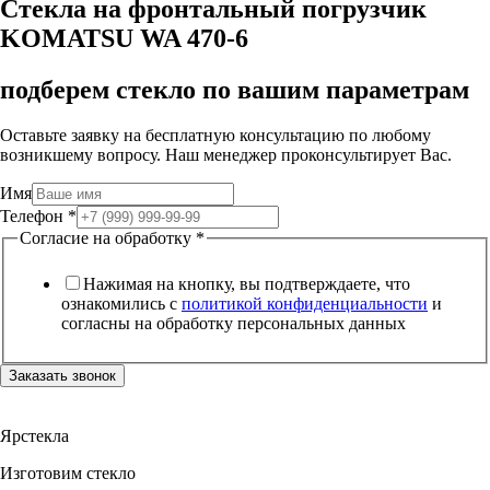
Стекла на фронтальный погрузчик
KOMATSU WA 470-6
подберем стекло по вашим параметрам
Оставьте заявку на бесплатную консультацию по любому
возникшему вопросу. Наш менеджер проконсультирует Вас.
Имя
Телефон
*
Согласие на обработку
*
Нажимая на кнопку, вы подтверждаете, что
ознакомились с
политикой конфиденциальности
и
согласны на обработку персональных данных
Заказать звонок
Ярстекла
Изготовим стекло