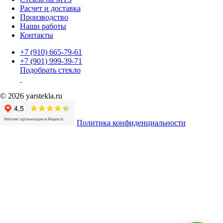
Расчет и доставка
Производство
Наши работы
Контакты
+7 (910) 665-79-61
+7 (901) 999-39-71
Подобрать стекло
© 2026 yarstekla.ru
Политика конфиденциальности
Имя
Телефон
*
Согласие на обработку
*