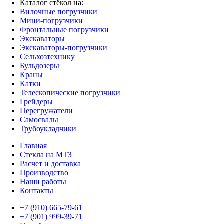
Каталог стёкол на:
Вилочные погрузчики
Мини-погрузчики
Фронтальные погрузчики
Экскаваторы
Экскаваторы-погрузчики
Сельхозтехнику
Бульдозеры
Краны
Катки
Телескопические погрузчики
Грейдеры
Перегружатели
Самосвалы
Трубоукладчики
Главная
Стекла на МТЗ
Расчет и доставка
Производство
Наши работы
Контакты
+7 (910) 665-79-61
+7 (901) 999-39-71