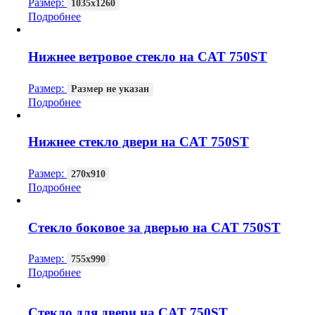
Размер:
1035х1260
Подробнее
Нижнее ветровое стекло на CAT 750ST
Размер:
Размер не указан
Подробнее
Нижнее стекло двери на CAT 750ST
Размер:
270х910
Подробнее
Стекло боковое за дверью на CAT 750ST
Размер:
755х990
Подробнее
Стекло для двери на CAT 750ST