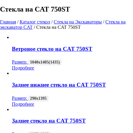
Стекла на CAT 750ST
Главная
/
Каталог стекол
/
Стекла на Экскаваторы
/
Стекла на
экскаватор CAT
/
Стекла на CAT 750ST
Ветровое стекло на CAT 750ST
Размер:
1040х1405(1435)
Подробнее
Заднее нижнее стекло на CAT 750ST
Размер:
290х1395
Подробнее
Заднее стекло на CAT 750ST