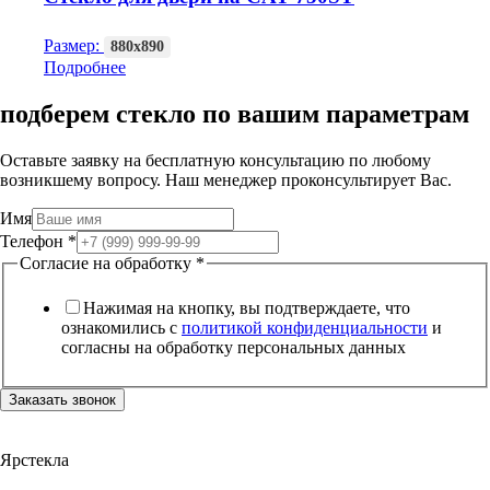
Размер:
880х890
Подробнее
подберем стекло по вашим параметрам
Оставьте заявку на бесплатную консультацию по любому
возникшему вопросу. Наш менеджер проконсультирует Вас.
Имя
Телефон
*
Согласие на обработку
*
Нажимая на кнопку, вы подтверждаете, что
ознакомились с
политикой конфиденциальности
и
согласны на обработку персональных данных
Заказать звонок
Ярстекла