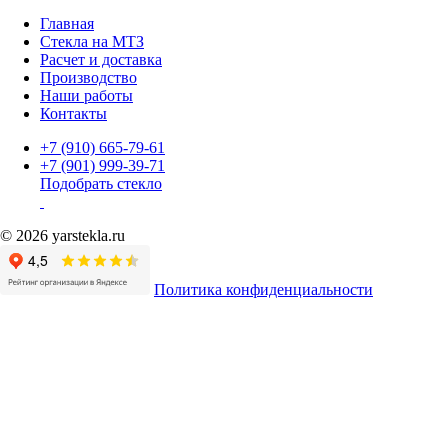
Главная
Стекла на МТЗ
Расчет и доставка
Производство
Наши работы
Контакты
+7 (910) 665-79-61
+7 (901) 999-39-71
Подобрать стекло
© 2026 yarstekla.ru
Политика конфиденциальности
Имя