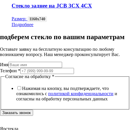
Стекло заднее на JCB 3CX 4CX
Размер:
1160х740
Подробнее
подберем стекло по вашим параметрам
Оставьте заявку на бесплатную консультацию по любому
возникшему вопросу. Наш менеджер проконсультирует Вас.
Имя
Телефон
*
Согласие на обработку
*
Нажимая на кнопку, вы подтверждаете, что
ознакомились с
политикой конфиденциальности
и
согласны на обработку персональных данных
Заказать звонок
Ярстекла