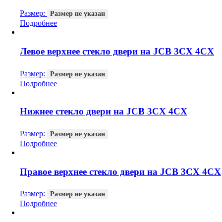
Размер:
Размер не указан
Подробнее
Левое верхнее стекло двери на JCB 3CX 4CX
Размер:
Размер не указан
Подробнее
Нижнее стекло двери на JCB 3CX 4CX
Размер:
Размер не указан
Подробнее
Правое верхнее стекло двери на JCB 3CX 4CX
Размер:
Размер не указан
Подробнее