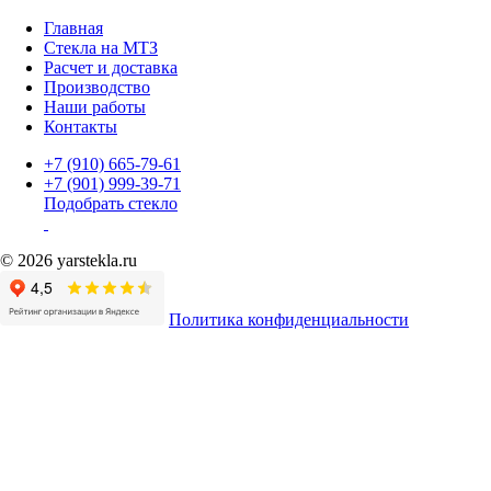
Главная
Стекла на МТЗ
Расчет и доставка
Производство
Наши работы
Контакты
+7 (910) 665-79-61
+7 (901) 999-39-71
Подобрать стекло
© 2026 yarstekla.ru
Политика конфиденциальности
Имя